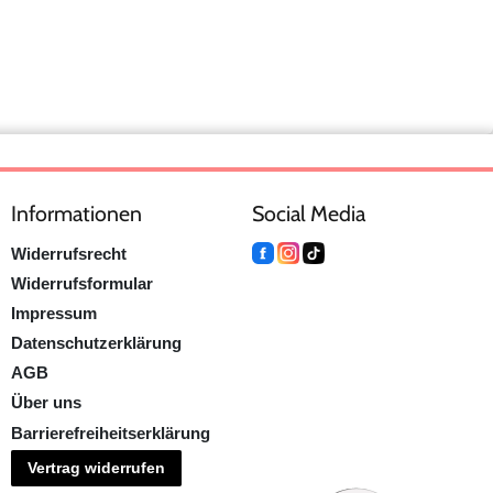
Informationen
Social Media
Widerrufsrecht
Widerrufsformular
Impressum
Datenschutzerklärung
AGB
Über uns
Barrierefreiheitserklärung
Vertrag widerrufen