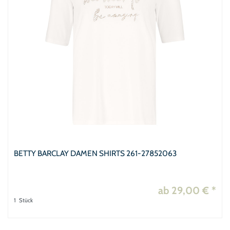
BETTY BARCLAY DAMEN SHIRTS 261-27852063
ab 29,00 € *
1
Stück