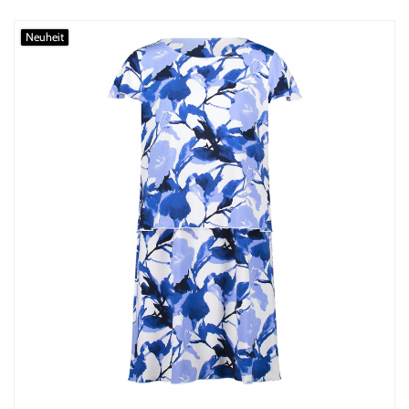
Neuheit