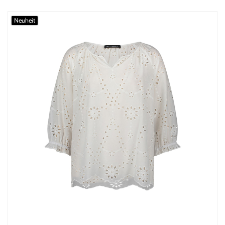
Neuheit