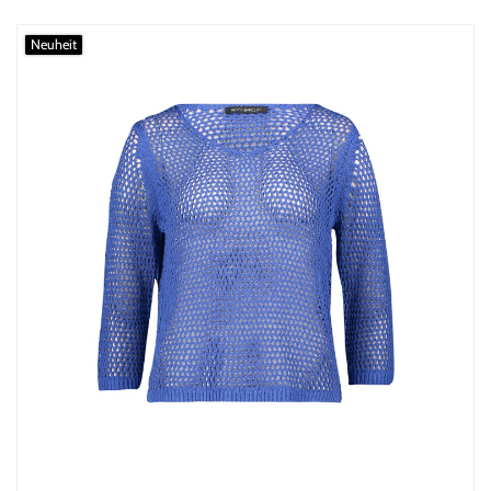
Neuheit