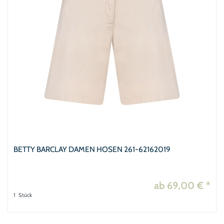
BETTY BARCLAY DAMEN HOSEN 261-62162019
ab 69,00 € *
1
Stück