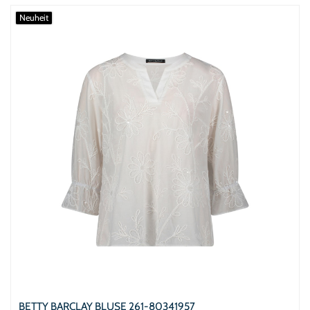
Neuheit
BETTY BARCLAY BLUSE 261-80341957