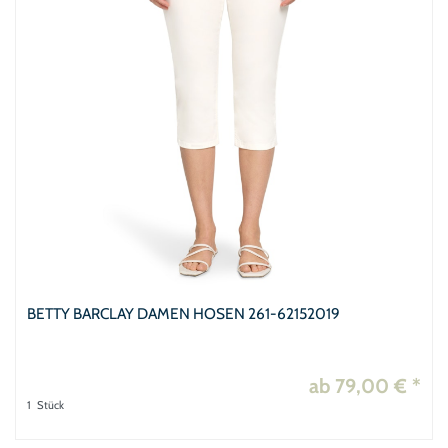
BETTY BARCLAY DAMEN HOSEN 261-62152019
ab 79,00 € *
1
Stück