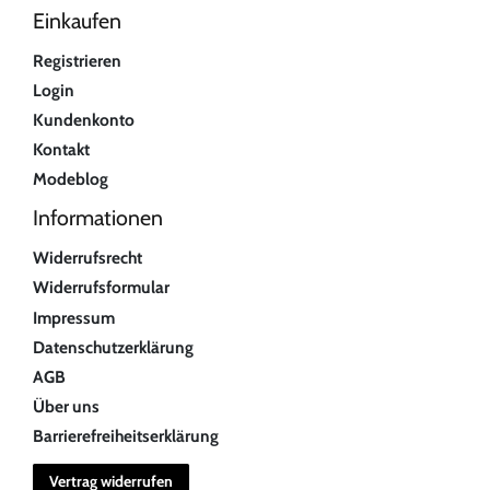
Einkaufen
Registrieren
Login
Kundenkonto
Kontakt
Modeblog
Informationen
Widerrufsrecht
Widerrufsformular
Impressum
Datenschutzerklärung
AGB
Über uns
Barrierefreiheitserklärung
Vertrag widerrufen