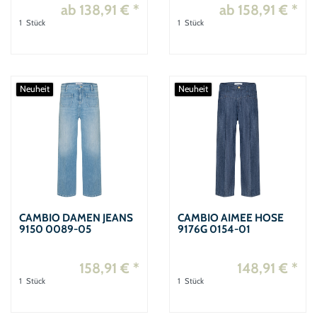
ab 138,91 € *
ab 158,91 € *
1
Stück
1
Stück
Neuheit
Neuheit
CAMBIO DAMEN JEANS
CAMBIO AIMEE HOSE
9150 0089-05
9176G 0154-01
158,91 € *
148,91 € *
1
Stück
1
Stück