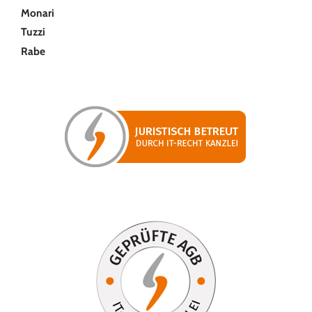
Monari
Tuzzi
Rabe