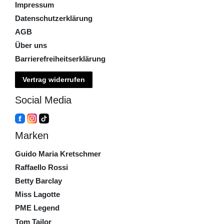
Impressum
Datenschutzerklärung
AGB
Über uns
Barrierefreiheitserklärung
Vertrag widerrufen
Social Media
Marken
Guido Maria Kretschmer
Raffaello Rossi
Betty Barclay
Miss Lagotte
PME Legend
Tom Tailor