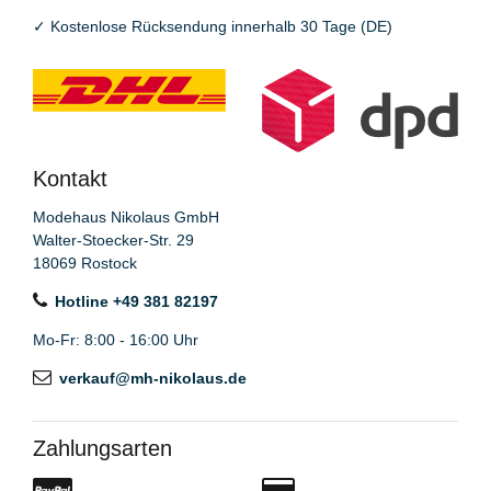
✓
Kostenlose Rücksendung innerhalb 30 Tage (DE)
Kontakt
Modehaus Nikolaus GmbH
Walter-Stoecker-Str. 29
18069 Rostock
Hotline +49 381 82197
Mo-Fr: 8:00 - 16:00 Uhr
verkauf@mh-nikolaus.de
Zahlungsarten