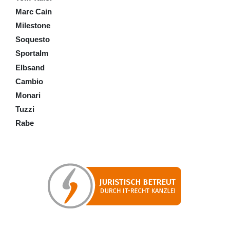
Marc Cain
Milestone
Soquesto
Sportalm
Elbsand
Cambio
Monari
Tuzzi
Rabe