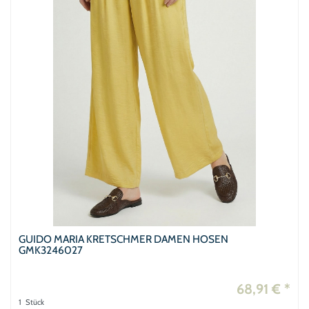
GUIDO MARIA KRETSCHMER DAMEN HOSEN
GMK3246027
68,91 € *
1
Stück