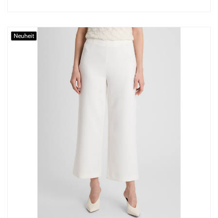
Neuheit