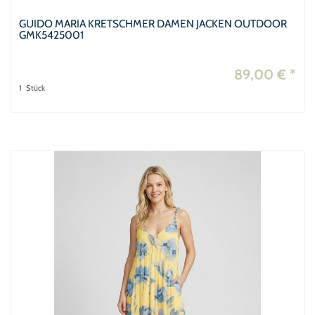
GUIDO MARIA KRETSCHMER DAMEN JACKEN OUTDOOR
GMK5425001
89,00 € *
1
Stück