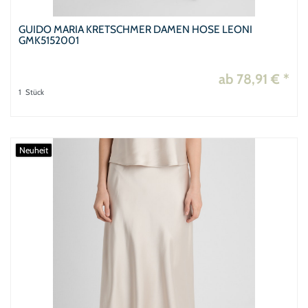
GUIDO MARIA KRETSCHMER DAMEN HOSE LEONI
GMK5152001
ab 78,91 € *
1
Stück
Neuheit