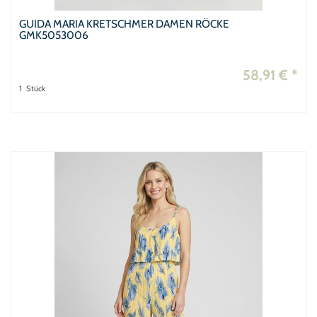
GUIDA MARIA KRETSCHMER DAMEN RÖCKE
GMK5053006
58,91 € *
1
Stück