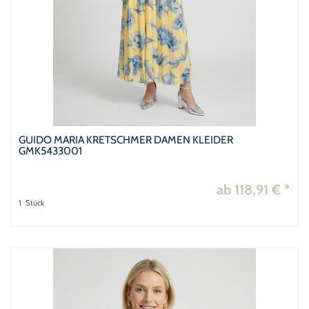
GUIDO MARIA KRETSCHMER DAMEN KLEIDER
GMK5433001
ab 118,91 € *
1
Stück