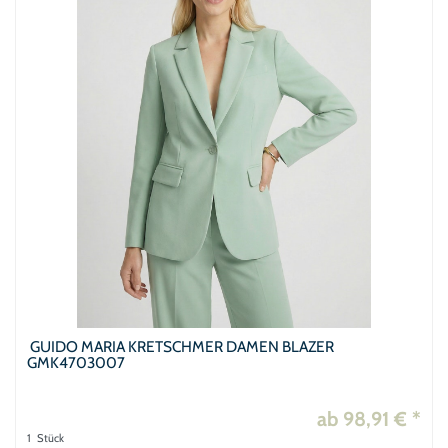
GUIDO MARIA KRETSCHMER DAMEN BLAZER
GMK4703007
ab 98,91 € *
1
Stück