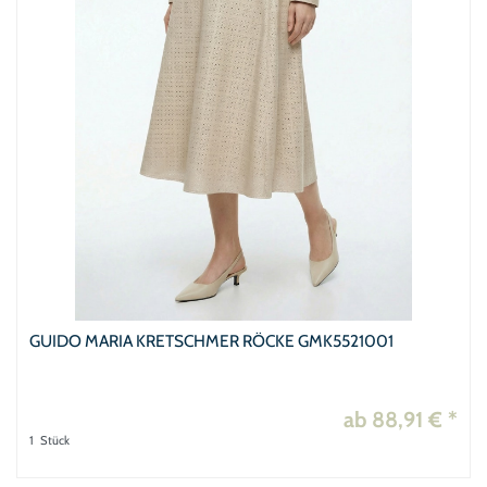
GUIDO MARIA KRETSCHMER RÖCKE GMK5521001
ab 88,91 € *
1
Stück