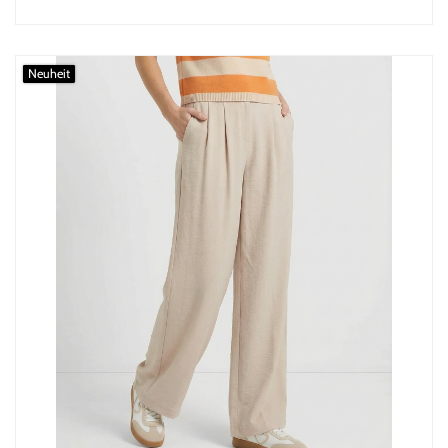
Neuheit