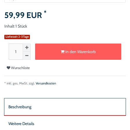
*
59,99 EUR
Inhalt
1
Stück
Lieferzeit 2-3Tage
In den Warenkorb
Wunschliste
* inkl. ges. MwSt. zzgl.
Versandkosten
Beschreibung
Weitere Details