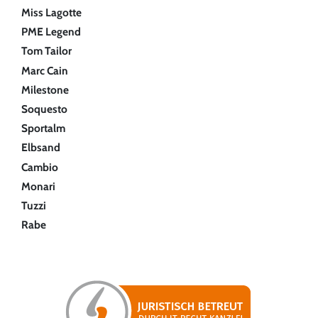
Miss Lagotte
PME Legend
Tom Tailor
Marc Cain
Milestone
Soquesto
Sportalm
Elbsand
Cambio
Monari
Tuzzi
Rabe