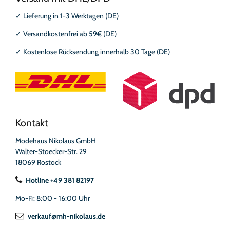
✓
Lieferung in 1-3 Werktagen (DE)
✓
Versandkostenfrei ab 59€ (DE)
✓
Kostenlose Rücksendung innerhalb 30 Tage (DE)
Kontakt
Modehaus Nikolaus GmbH
Walter-Stoecker-Str. 29
18069 Rostock
Hotline +49 381 82197
Mo-Fr: 8:00 - 16:00 Uhr
verkauf@mh-nikolaus.de