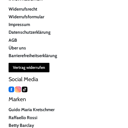
Widerrufsrecht
Widerrufsformular
Impressum
Datenschutzerklärung
AGB
Über uns
Barrierefreiheitserklärung
Vertrag widerrufen
Social Media
Marken
Guido Maria Kretschmer
Raffaello Rossi
Betty Barclay