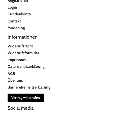
Registrieren
Login
Kundenkonto
Kontakt
Modeblog
Informationen
Widerrufsrecht
Widerrufsformular
Impressum
Datenschutzerklärung
AGB
Über uns
Barrierefreiheitserklärung
Vertrag widerrufen
Social Media