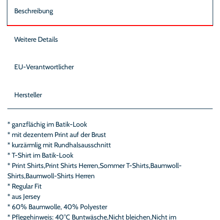
Beschreibung
Weitere Details
EU-Verantwortlicher
Hersteller
* ganzflächig im Batik-Look
* mit dezentem Print auf der Brust
* kurzärmlig mit Rundhalsausschnitt
* T-Shirt im Batik-Look
* Print Shirts,Print Shirts Herren,Sommer T-Shirts,Baumwoll-
Shirts,Baumwoll-Shirts Herren
* Regular Fit
* aus Jersey
* 60% Baumwolle, 40% Polyester
* Pflegehinweis: 40°C Buntwäsche,Nicht bleichen,Nicht im