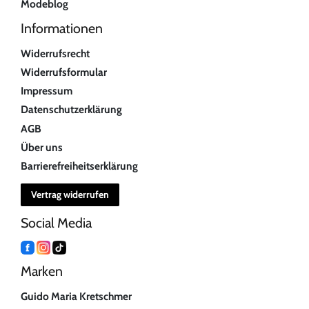
Modeblog
Informationen
Widerrufsrecht
Widerrufsformular
Impressum
Datenschutzerklärung
AGB
Über uns
Barrierefreiheitserklärung
Vertrag widerrufen
Social Media
Marken
Guido Maria Kretschmer