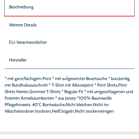
Beschreibung
Weitere Details
EU-Verantwortlicher
Hersteller
* mit ganzflächigem Print * mit aufgesetzter Brusttasche * kurzärmlig
mit Rundhalsausschnitt * T-Shirt mit Alloverprint * Print Shirts,Print
Shirts Herren,Sommer T-Shirts * Regular Fit * mit umgeschlagenen und
fixierten Ärmelsaumkanten * aus Jersey *100% Baumwolle
Pflegehinweis: 40°C Buntwäsche,Nicht bleichen,Nicht im
Wäschetrockner trocknen,Heiß bügeln,Nicht trockenreinigen