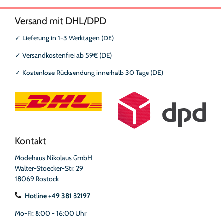
Versand mit DHL/DPD
✓
Lieferung in 1-3 Werktagen (DE)
✓
Versandkostenfrei ab 59€ (DE)
✓
Kostenlose Rücksendung innerhalb 30 Tage (DE)
Kontakt
Modehaus Nikolaus GmbH
Walter-Stoecker-Str. 29
18069 Rostock
Hotline +49 381 82197
Mo-Fr: 8:00 - 16:00 Uhr