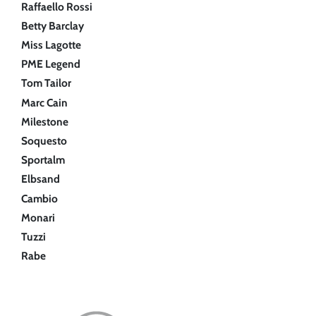
Raffaello Rossi
Betty Barclay
Miss Lagotte
PME Legend
Tom Tailor
Marc Cain
Milestone
Soquesto
Sportalm
Elbsand
Cambio
Monari
Tuzzi
Rabe