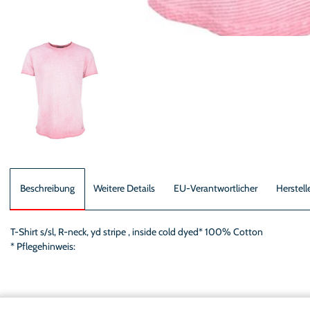
Beschreibung
Weitere Details
EU-Verantwortlicher
Herstell
T-Shirt s/sl, R-neck, yd stripe , inside cold dyed* 100% Cotton
* Pflegehinweis: