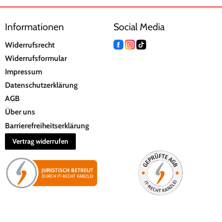
Informationen
Social Media
Widerrufsrecht
Widerrufsformular
Impressum
Datenschutzerklärung
AGB
Über uns
Barrierefreiheitserklärung
Vertrag widerrufen