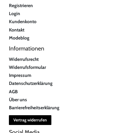
Registrieren
Login
Kundenkonto
Kontakt
Modeblog
Informationen
Widerrufsrecht
Widerrufsformular
Impressum
Datenschutzerklärung
AGB
Über uns
Barrierefreiheitserklärung
Vertrag widerrufen
Social Media