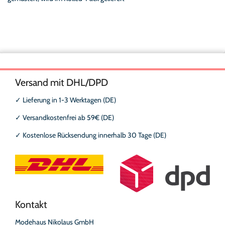
Versand mit DHL/DPD
✓
Lieferung in 1-3 Werktagen (DE)
✓
Versandkostenfrei ab 59€ (DE)
✓
Kostenlose Rücksendung innerhalb 30 Tage (DE)
Kontakt
Modehaus Nikolaus GmbH