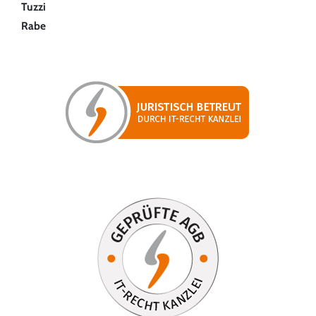
Tuzzi
Rabe