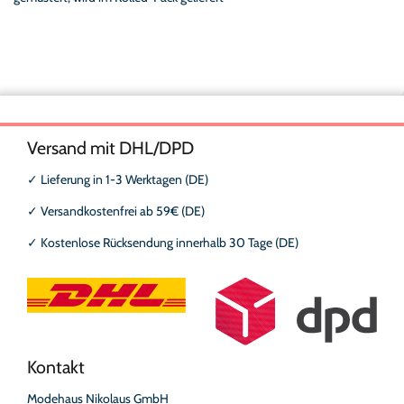
Versand mit DHL/DPD
✓
Lieferung in 1-3 Werktagen (DE)
✓
Versandkostenfrei ab 59€ (DE)
✓
Kostenlose Rücksendung innerhalb 30 Tage (DE)
Kontakt
Modehaus Nikolaus GmbH