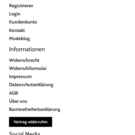
Registrieren
Login
Kundenkonto
Kontakt
Modeblog
Informationen
Widerrufsrecht
Widerrufsformular
Impressum
Datenschutzerklärung
AGB
Über uns
Barrierefreiheitserklärung
Vertrag widerrufen
Social Media