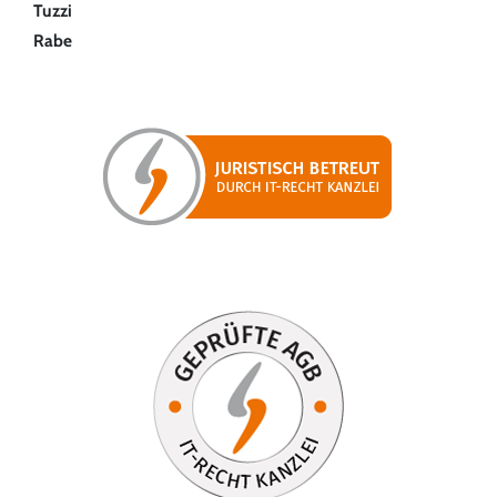
Tuzzi
Rabe