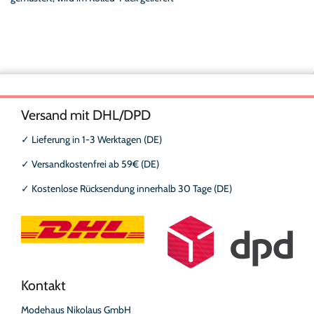
Versand mit DHL/DPD
✓
Lieferung in 1-3 Werktagen (DE)
✓
Versandkostenfrei ab 59€ (DE)
✓
Kostenlose Rücksendung innerhalb 30 Tage (DE)
Kontakt
Modehaus Nikolaus GmbH