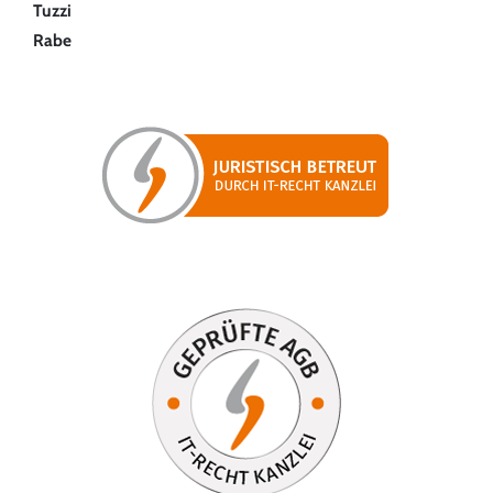
Tuzzi
Rabe