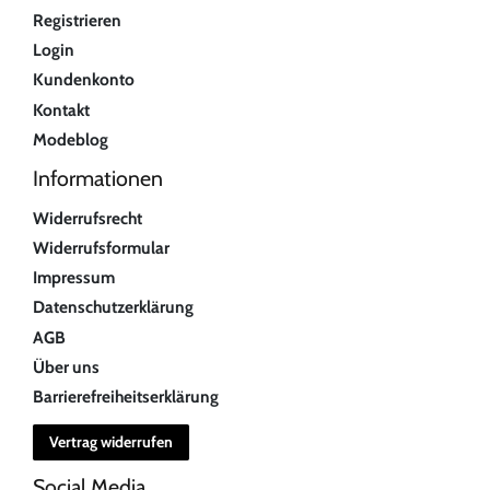
Registrieren
Login
Kundenkonto
Kontakt
Modeblog
Informationen
Widerrufsrecht
Widerrufsformular
Impressum
Datenschutzerklärung
AGB
Über uns
Barrierefreiheitserklärung
Vertrag widerrufen
Social Media