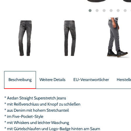
Beschreibung
Weitere Details
EU-Verantwortlicher
Herstell
* Aedan Straight Superstretch Jeans
* mit Reißverschluss und Knopf zu schließen
* aus Denim mit hohem Stretchanteil
* im Five-Pocket-Style
* mit Whiskers und leichter Waschung
* mit Gürtelschlaufen und Logo-Badge hinten am Saum