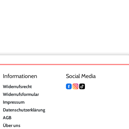
Informationen
Social Media
Widerrufsrecht
Widerrufsformular
Impressum
Datenschutzerklärung
AGB
Über uns