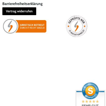
Barrierefreiheitserklärung
Vertrag widerrufen
SEHR GUT