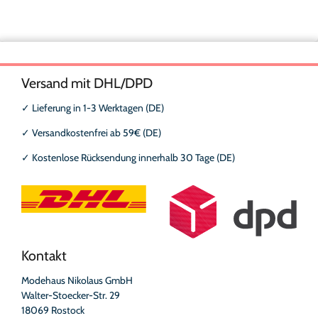
Versand mit DHL/DPD
✓
Lieferung in 1-3 Werktagen (DE)
✓
Versandkostenfrei ab 59€ (DE)
✓
Kostenlose Rücksendung innerhalb 30 Tage (DE)
Kontakt
Modehaus Nikolaus GmbH
Walter-Stoecker-Str. 29
18069 Rostock