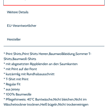
Weitere Details
EU-Verantwortlicher
Hersteller
* Print Shirts,Print Shirts Herren,Baumwollkleidung,Sommer T-
Shirts,Baumwoll-Shirts
* mit abgesetzten Rippblenden an den Saumkanten
* mit Print auf der Front
* kurzärmlig mit Rundhalsausschnitt
* T-Shirt mit Print
* Regular Fit
* aus Jersey
* 100% Baumwolle
* Pflegehinweis: 40°C Buntwäsche,Nicht bleichen,Nicht im
Wäschetrockner trocknen,Heiß bügeln,Nicht trockenreinigen