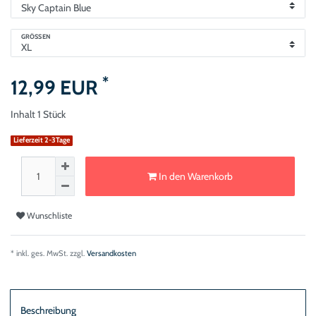
GRÖSSEN
*
12,99 EUR
Inhalt
1
Stück
Lieferzeit 2-3Tage
In den Warenkorb
Wunschliste
* inkl. ges. MwSt. zzgl.
Versandkosten
Beschreibung