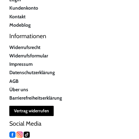
Kundenkonto
Kontakt
Modeblog
Informationen
Widerrufsrecht
Widerrufsformular
Impressum
Datenschutzerklärung
AGB
Über uns
Barrierefreiheitserklärung
Vertrag widerrufen
Social Media