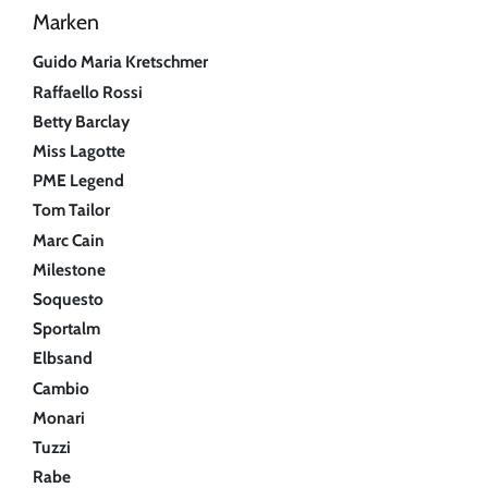
Marken
Guido Maria Kretschmer
Raffaello Rossi
Betty Barclay
Miss Lagotte
PME Legend
Tom Tailor
Marc Cain
Milestone
Soquesto
Sportalm
Elbsand
Cambio
Monari
Tuzzi
Rabe