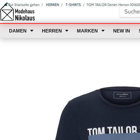
Zur Startseite gehen
HERREN
T-SHIRTS
TOM TAILOR Denim Herren 10163
DAMEN
HERREN
MARKEN
NEW IN