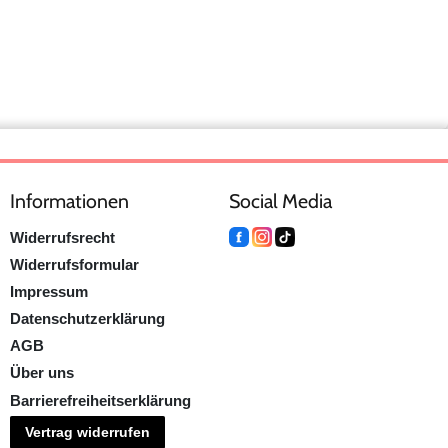
Informationen
Social Media
Widerrufsrecht
Widerrufsformular
Impressum
Datenschutzerklärung
AGB
Über uns
Barrierefreiheitserklärung
Vertrag widerrufen