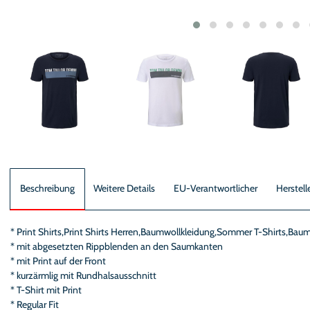
Beschreibung
Weitere Details
EU-Verantwortlicher
Herstell
* Print Shirts,Print Shirts Herren,Baumwollkleidung,Sommer T-Shirts,Baum
* mit abgesetzten Rippblenden an den Saumkanten
* mit Print auf der Front
* kurzärmlig mit Rundhalsausschnitt
* T-Shirt mit Print
* Regular Fit