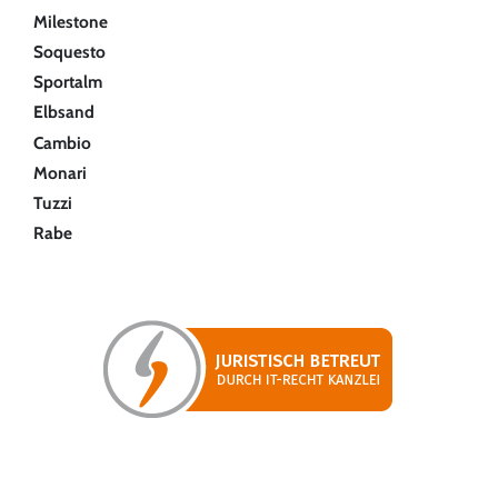
Milestone
Soquesto
Sportalm
Elbsand
Cambio
Monari
Tuzzi
Rabe