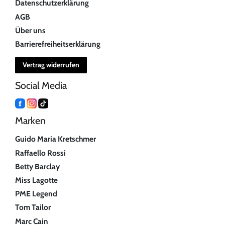
Datenschutzerklärung
AGB
Über uns
Barrierefreiheitserklärung
Vertrag widerrufen
Social Media
Marken
Guido Maria Kretschmer
Raffaello Rossi
Betty Barclay
Miss Lagotte
PME Legend
Tom Tailor
Marc Cain