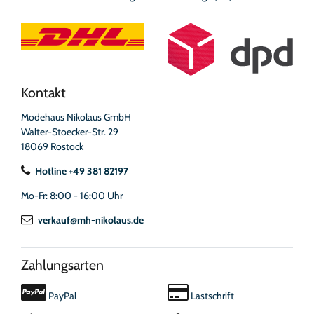
Kontakt
Modehaus Nikolaus GmbH
Walter-Stoecker-Str. 29
18069 Rostock
Hotline +49 381 82197
Mo-Fr: 8:00 - 16:00 Uhr
verkauf@mh-nikolaus.de
Zahlungsarten
PayPal
Lastschrift