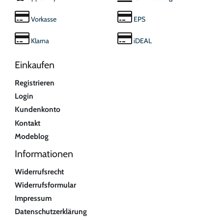
Vorkasse
EPS
Klarna
iDEAL
Einkaufen
Registrieren
Login
Kundenkonto
Kontakt
Modeblog
Informationen
Widerrufsrecht
Widerrufsformular
Impressum
Datenschutzerklärung