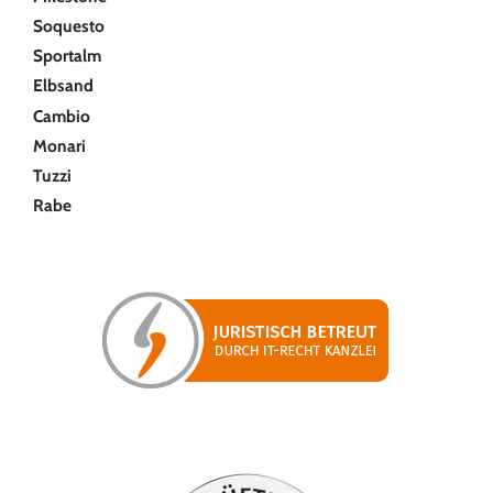
Soquesto
Sportalm
Elbsand
Cambio
Monari
Tuzzi
Rabe