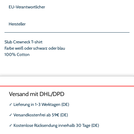
EU-Verantwortlicher
Hersteller
Slub Crewneck T-shirt
Farbe weiß oder schwarz oder blau
100% Cotton
Versand mit DHL/DPD
✓
Lieferung in 1-3 Werktagen (DE)
✓
Versandkostenfrei ab 59€ (DE)
✓
Kostenlose Rücksendung innerhalb 30 Tage (DE)