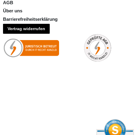
AGB
Über uns
Barrierefreiheitserklärung
Vertrag widerrufen