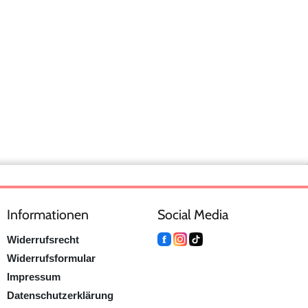
Informationen
Social Media
Widerrufsrecht
Widerrufsformular
Impressum
Datenschutzerklärung