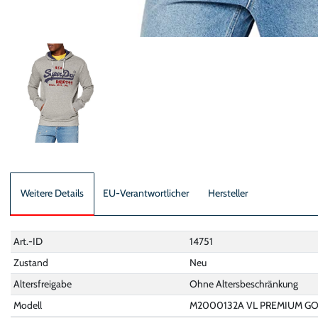
Weitere Details
EU-Verantwortlicher
Hersteller
Art.-ID
14751
Zustand
Neu
Altersfreigabe
Ohne Altersbeschränkung
Modell
M2000132A VL PREMIUM G