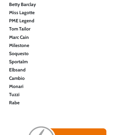
Betty Barclay
Miss Lagotte
PME Legend
Tom Tailor
Marc Cain
Milestone
Soquesto
Sportalm
Elbsand
Cambio
Monari
Tuzzi
Rabe