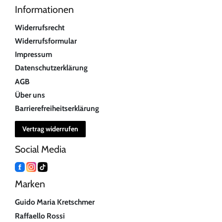
Informationen
Widerrufsrecht
Widerrufsformular
Impressum
Datenschutzerklärung
AGB
Über uns
Barrierefreiheitserklärung
Vertrag widerrufen
Social Media
Marken
Guido Maria Kretschmer
Raffaello Rossi