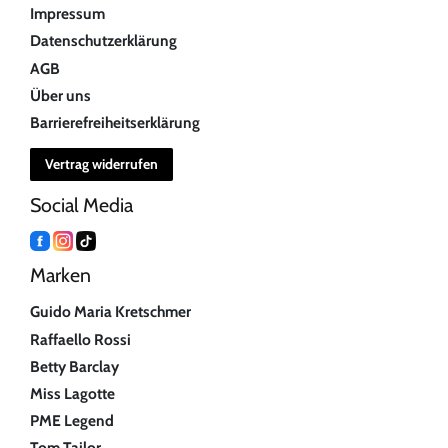
Impressum
Datenschutzerklärung
AGB
Über uns
Barrierefreiheitserklärung
Vertrag widerrufen
Social Media
Marken
Guido Maria Kretschmer
Raffaello Rossi
Betty Barclay
Miss Lagotte
PME Legend
Tom Tailor