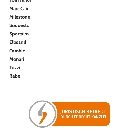
Marc Cain
Milestone
Soquesto
Sportalm
Elbsand
Cambio
Monari
Tuzzi
Rabe