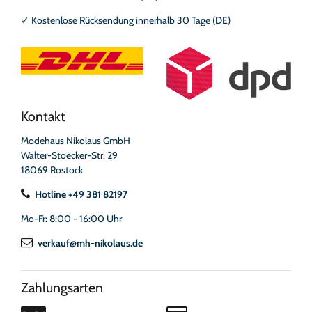
✓
Kostenlose Rücksendung innerhalb 30 Tage (DE)
Kontakt
Modehaus Nikolaus GmbH
Walter-Stoecker-Str. 29
18069 Rostock
Hotline +49 381 82197
Mo-Fr: 8:00 - 16:00 Uhr
verkauf@mh-nikolaus.de
Zahlungsarten