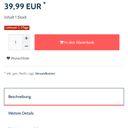
*
39,99 EUR
Inhalt
1
Stück
Lieferzeit 2-3Tage
In den Warenkorb
Wunschliste
* inkl. ges. MwSt. zzgl.
Versandkosten
Beschreibung
Weitere Details