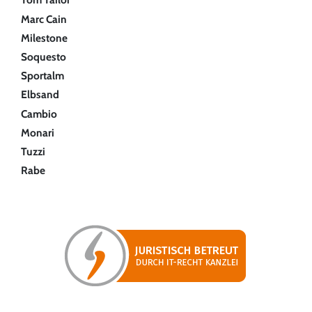
Marc Cain
Milestone
Soquesto
Sportalm
Elbsand
Cambio
Monari
Tuzzi
Rabe