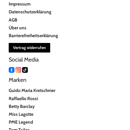
Impressum
Datenschutzerklärung
AGB
Über uns
Barrierefreiheitserklärung
Vertrag widerrufen
Social Media
Marken
Guido Maria Kretschmer
Raffaello Rossi
Betty Barclay
Miss Lagotte
PME Legend
Tom Tailor