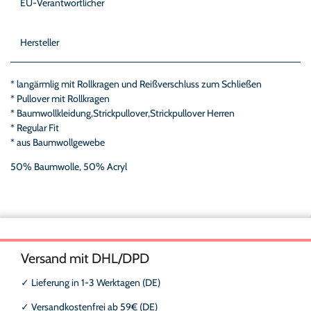
EU-Verantwortlicher
Hersteller
* langärmlig mit Rollkragen und Reißverschluss zum Schließen
* Pullover mit Rollkragen
* Baumwollkleidung,Strickpullover,Strickpullover Herren
* Regular Fit
* aus Baumwollgewebe
50% Baumwolle, 50% Acryl
Versand mit DHL/DPD
✓
Lieferung in 1-3 Werktagen (DE)
✓
Versandkostenfrei ab 59€ (DE)