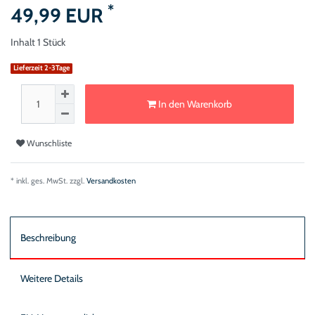
*
49,99 EUR
Inhalt
1
Stück
Lieferzeit 2-3Tage
In den Warenkorb
Wunschliste
* inkl. ges. MwSt. zzgl.
Versandkosten
Beschreibung
Weitere Details