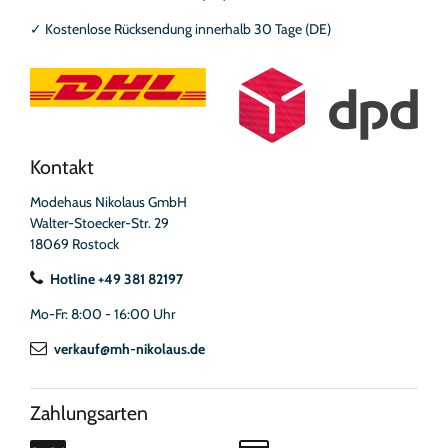
✓
Kostenlose Rücksendung innerhalb 30 Tage (DE)
Kontakt
Modehaus Nikolaus GmbH
Walter-Stoecker-Str. 29
18069 Rostock
Hotline +49 381 82197
Mo-Fr: 8:00 - 16:00 Uhr
verkauf@mh-nikolaus.de
Zahlungsarten