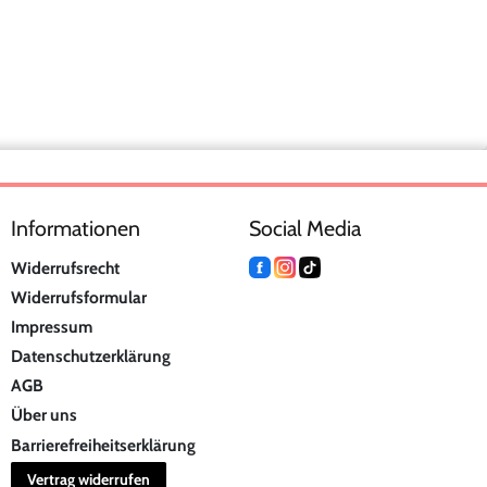
Informationen
Social Media
Widerrufsrecht
Widerrufsformular
Impressum
Datenschutzerklärung
AGB
Über uns
Barrierefreiheitserklärung
Vertrag widerrufen