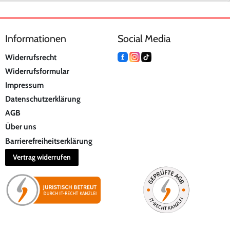
Informationen
Social Media
Widerrufsrecht
Widerrufsformular
Impressum
Datenschutzerklärung
AGB
Über uns
Barrierefreiheitserklärung
Vertrag widerrufen