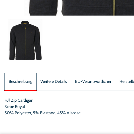
Beschreibung
Weitere Details
EU-Verantwortlicher
Herstell
Full Zip Cardigan
Farbe Royal
50% Polyester, 5% Elastane, 45% Viscose