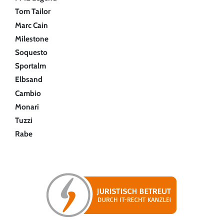
Tom Tailor
Marc Cain
Milestone
Soquesto
Sportalm
Elbsand
Cambio
Monari
Tuzzi
Rabe