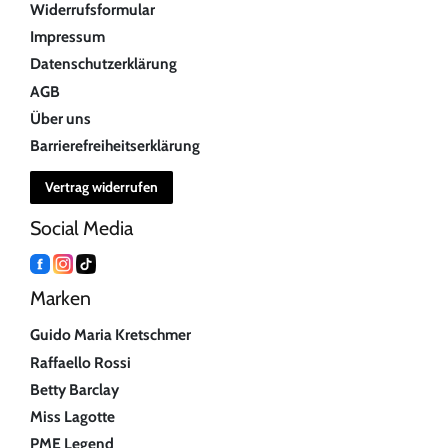
Widerrufsformular
Impressum
Datenschutzerklärung
AGB
Über uns
Barrierefreiheitserklärung
Vertrag widerrufen
Social Media
Marken
Guido Maria Kretschmer
Raffaello Rossi
Betty Barclay
Miss Lagotte
PME Legend