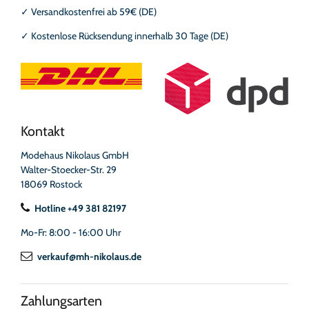
✓
Versandkostenfrei ab 59€ (DE)
✓
Kostenlose Rücksendung innerhalb 30 Tage (DE)
Kontakt
Modehaus Nikolaus GmbH
Walter-Stoecker-Str. 29
18069 Rostock
Hotline +49 381 82197
Mo-Fr: 8:00 - 16:00 Uhr
verkauf@mh-nikolaus.de
Zahlungsarten