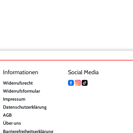
Informationen
Social Media
Widerrufsrecht
Widerrufsformular
Impressum
Datenschutzerklärung
AGB
Über uns
Barrierefreiheitserklärung