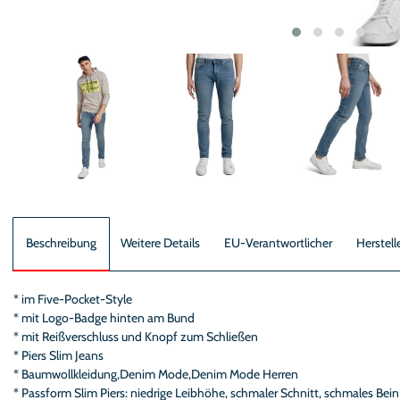
Beschreibung
Weitere Details
EU-Verantwortlicher
Herstell
* im Five-Pocket-Style
* mit Logo-Badge hinten am Bund
* mit Reißverschluss und Knopf zum Schließen
* Piers Slim Jeans
* Baumwollkleidung,Denim Mode,Denim Mode Herren
* Passform Slim Piers: niedrige Leibhöhe, schmaler Schnitt, schmales Bein