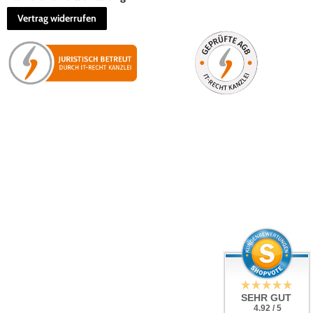
Vertrag widerrufen
SEHR GUT
4.92 / 5