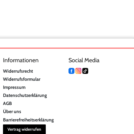
Informationen
Social Media
Widerrufsrecht
Widerrufsformular
Impressum
Datenschutzerklärung
AGB
Über uns
Barrierefreiheitserklärung
Vertrag widerrufen