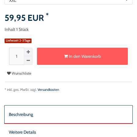
*
59,95 EUR
Inhalt
1
Stück
Lieferzeit 2-3Tage
In den Warenkorb
Wunschliste
* inkl. ges. MwSt. zzgl.
Versandkosten
Beschreibung
Weitere Details