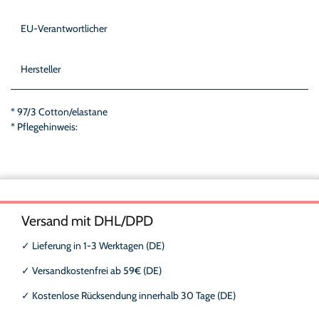
EU-Verantwortlicher
Hersteller
* 97/3 Cotton/elastane
* Pflegehinweis:
Versand mit DHL/DPD
✓
Lieferung in 1-3 Werktagen (DE)
✓
Versandkostenfrei ab 59€ (DE)
✓
Kostenlose Rücksendung innerhalb 30 Tage (DE)