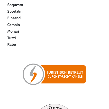
Soquesto
Sportalm
Elbsand
Cambio
Monari
Tuzzi
Rabe