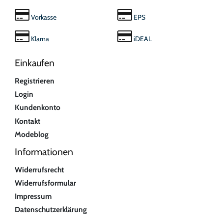
Vorkasse
EPS
Klarna
iDEAL
Einkaufen
Registrieren
Login
Kundenkonto
Kontakt
Modeblog
Informationen
Widerrufsrecht
Widerrufsformular
Impressum
Datenschutzerklärung