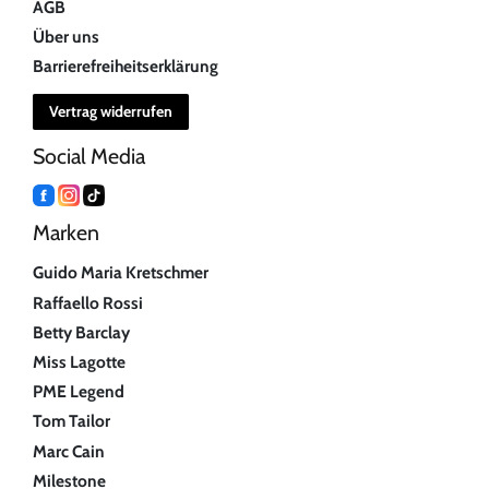
AGB
Über uns
Barrierefreiheitserklärung
Vertrag widerrufen
Social Media
Marken
Guido Maria Kretschmer
Raffaello Rossi
Betty Barclay
Miss Lagotte
PME Legend
Tom Tailor
Marc Cain
Milestone