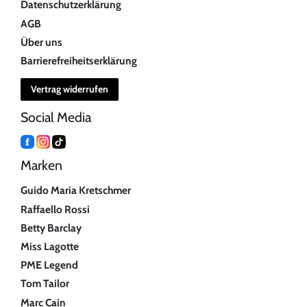
Datenschutzerklärung
AGB
Über uns
Barrierefreiheitserklärung
Vertrag widerrufen
Social Media
Marken
Guido Maria Kretschmer
Raffaello Rossi
Betty Barclay
Miss Lagotte
PME Legend
Tom Tailor
Marc Cain