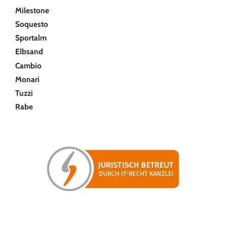
Milestone
Soquesto
Sportalm
Elbsand
Cambio
Monari
Tuzzi
Rabe