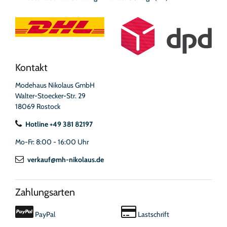
Kontakt
Modehaus Nikolaus GmbH
Walter-Stoecker-Str. 29
18069 Rostock
Hotline +49 381 82197
Mo-Fr: 8:00 - 16:00 Uhr
verkauf@mh-nikolaus.de
Zahlungsarten
PayPal
Lastschrift