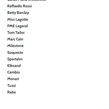
Raffaello Rossi
Betty Barclay
Miss Lagotte
PME Legend
Tom Tailor
Marc Cain
Milestone
Soquesto
Sportalm
Elbsand
Cambio
Monari
Tuzzi
Rabe