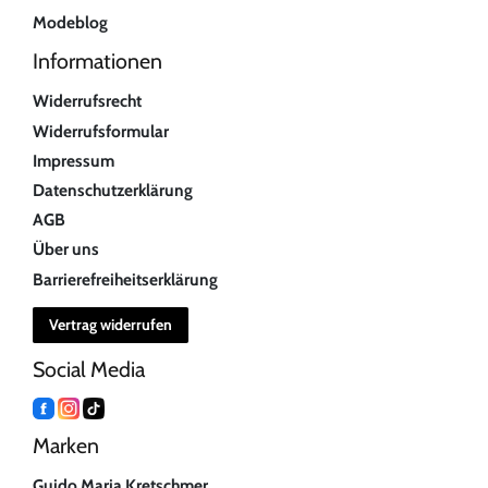
Modeblog
Informationen
Widerrufsrecht
Widerrufsformular
Impressum
Datenschutzerklärung
AGB
Über uns
Barrierefreiheitserklärung
Vertrag widerrufen
Social Media
Marken
Guido Maria Kretschmer