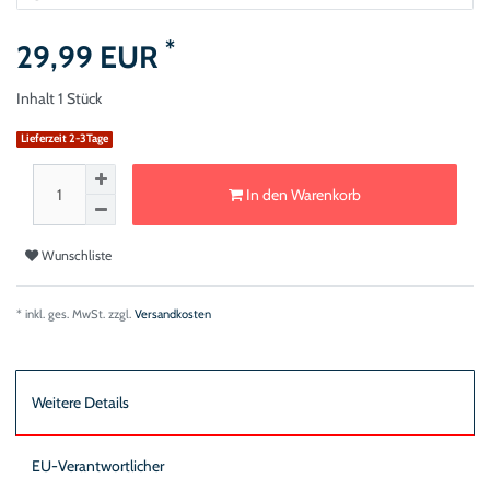
*
29,99 EUR
Inhalt
1
Stück
Lieferzeit 2-3Tage
In den Warenkorb
Wunschliste
* inkl. ges. MwSt. zzgl.
Versandkosten
Weitere Details
EU-Verantwortlicher