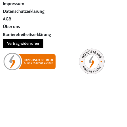
Impressum
Datenschutzerklärung
AGB
Über uns
Barrierefreiheitserklärung
Vertrag widerrufen