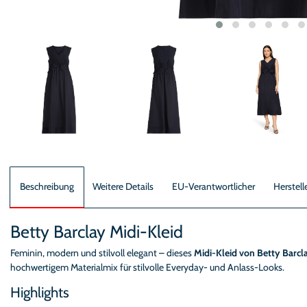
Beschreibung
Weitere Details
EU-Verantwortlicher
Herstell
Betty Barclay Midi-Kleid
Feminin, modern und stilvoll elegant – dieses
Midi-Kleid von Betty Barcl
hochwertigem Materialmix für stilvolle Everyday- und Anlass-Looks.
Highlights