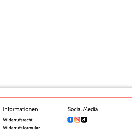
Informationen
Social Media
Widerrufsrecht
Widerrufsformular