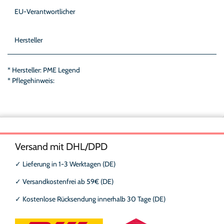
EU-Verantwortlicher
Hersteller
* Hersteller: PME Legend
* Pflegehinweis:
Versand mit DHL/DPD
✓
Lieferung in 1-3 Werktagen (DE)
✓
Versandkostenfrei ab 59€ (DE)
✓
Kostenlose Rücksendung innerhalb 30 Tage (DE)