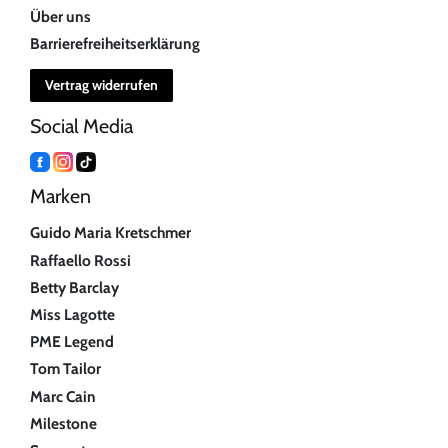
Über uns
Barrierefreiheitserklärung
Vertrag widerrufen
Social Media
Marken
Guido Maria Kretschmer
Raffaello Rossi
Betty Barclay
Miss Lagotte
PME Legend
Tom Tailor
Marc Cain
Milestone